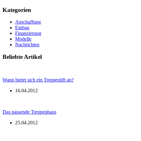
Kategorien
Anschaffung
Einbau
Finanzierung
Modelle
Nachrichten
Beliebte Artikel
Wann bietet sich ein Treppenlift an?
16.04.2012
Das passende Treppenhaus
25.04.2012