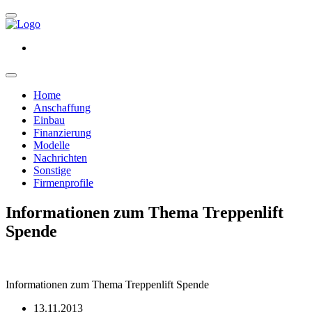
Home
Anschaffung
Einbau
Finanzierung
Modelle
Nachrichten
Sonstige
Firmenprofile
Informationen zum Thema Treppenlift
Spende
Informationen zum Thema Treppenlift Spende
13.11.2013